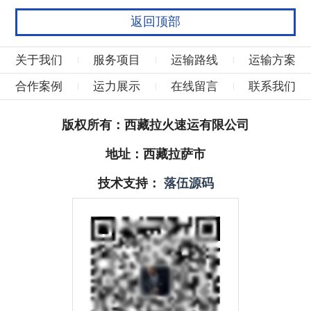
返回顶部
关于我们
服务项目
运输路线
运输方案
合作案例
运力展示
在线留言
联系我们
版权所有：西藏拉火速运有限公司
地址：西藏拉萨市
技术支持：
落伍源码