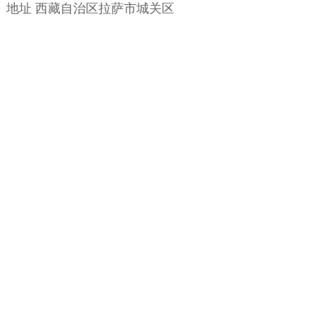
地址 西藏自治区拉萨市城关区