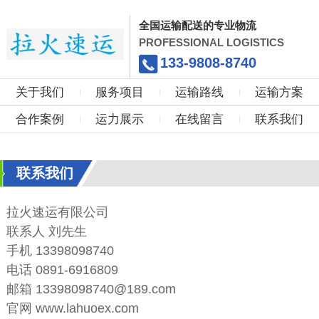
全国运输配送的专业物流
PROFESSIONAL LOGISTICS
133-9808-8740
关于我们
服务项目
运输路线
运输方案
合作案例
运力展示
在线留言
联系我们
联系我们
拉火速运有限公司
联系人 刘先生
手机 13398098740
电话 0891-6916809
邮箱 13398098740@189.com
官网 www.lahuoex.com