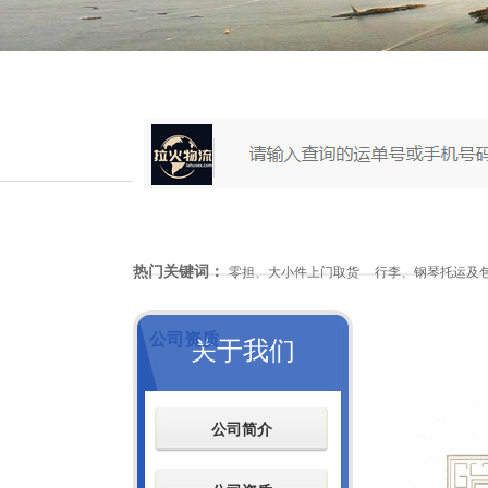
热门关键词：
零担、大小件上门取货
行李、钢琴托运及
公司资质
关于我们
公司简介