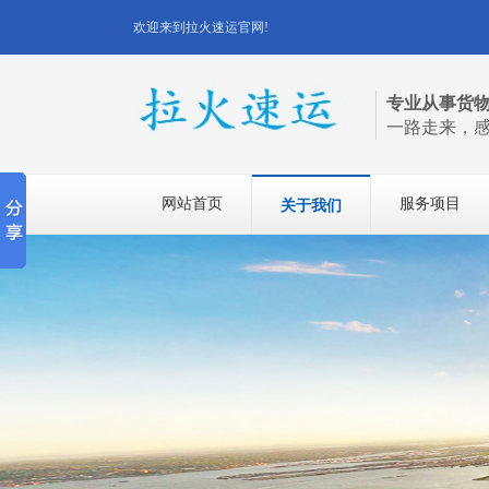
欢迎来到拉火速运官网!
专业从事货
一路走来，
网站首页
服务项目
关于我们