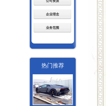
公司资质
企业理念
业务范围
热门推荐