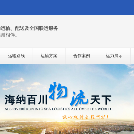
物运输、配送及全国联运服务
感谢相伴。
运输路线
运输方案
合作案例
运力展示