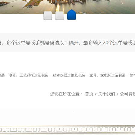
包装
电器、工艺品托运及包装
精密仪器运输及包装
家具、家电托运及包装
轿
您现在所在位置：
首页
>
关于我们
>
公司资