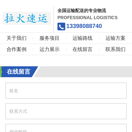
全国运输配送的专业物流
PROFESSIONAL LOGISTICS
13398088740
关于我们
服务项目
运输路线
运输方案
合作案例
运力展示
在线留言
联系我们
在线留言