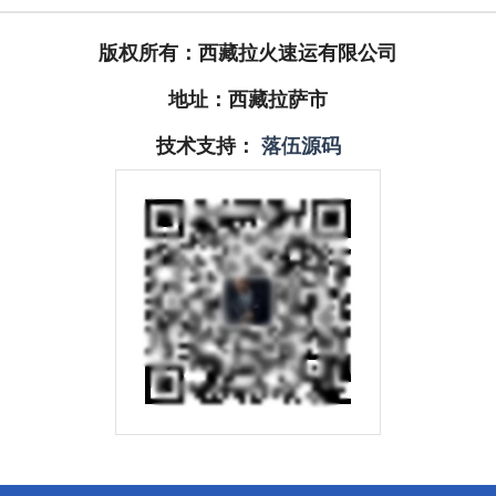
版权所有：西藏拉火速运有限公司
地址：西藏拉萨市
技术支持：
落伍源码