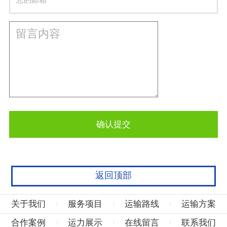
返回顶部
关于我们
服务项目
运输路线
运输方案
合作案例
运力展示
在线留言
联系我们