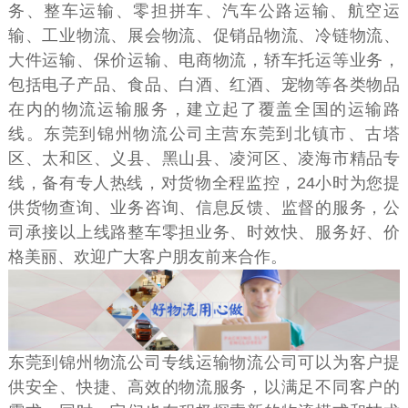
务、整车运输、零担拼车、汽车公路运输、航空运
输、工业物流、展会物流、促销品物流、冷链物流、
大件运输、保价运输、电商物流，轿车托运等业务，
包括电子产品、食品、白酒、红酒、宠物等各类物品
在内的物流运输服务，建立起了覆盖全国的运输路
线。东莞到锦州物流公司主营东莞到北镇市、古塔
区、太和区、义县、黑山县、凌河区、凌海市精品专
线，备有专人热线，对货物全程监控，24小时为您提
供货物查询、业务咨询、信息反馈、监督的服务，公
司承接以上线路整车零担业务、时效快、服务好、价
格美丽、欢迎广大客户朋友前来合作。
东莞到锦州物流公司专线运输物流公司可以为客户提
供安全、快捷、高效的物流服务，以满足不同客户的