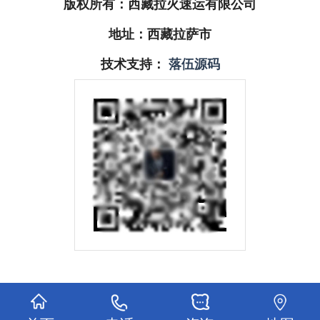
版权所有：西藏拉火速运有限公司
地址：西藏拉萨市
技术支持：
落伍源码