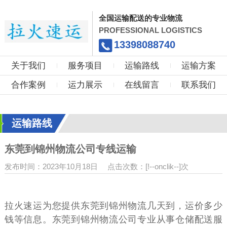
全国运输配送的专业物流
PROFESSIONAL LOGISTICS
13398088740
关于我们
服务项目
运输路线
运输方案
合作案例
运力展示
在线留言
联系我们
运输路线
东莞到锦州物流公司专线运输
发布时间：2023年10月18日
点击次数：[!--onclik--]次
拉火速运为您提供东莞到锦州物流几天到，运价多少
钱等信息。东莞到锦州物流公司专业从事仓储配送服