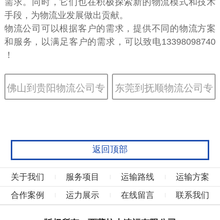
需求。同时，它们也在积极探索新的物流模式和技术
手段，为物流业发展做出贡献。
物流公司可以根据客户的需求，提供不同的物流方案
和服务，以满足客户的需求，可以致电13398098740
！
佛山到贵阳物流公司专
东莞到抚顺物流公司专
线运输
线运输
返回顶部
关于我们
服务项目
运输路线
运输方案
合作案例
运力展示
在线留言
联系我们