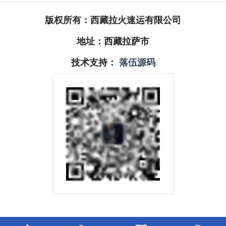
版权所有：西藏拉火速运有限公司
地址：西藏拉萨市
技术支持：
落伍源码