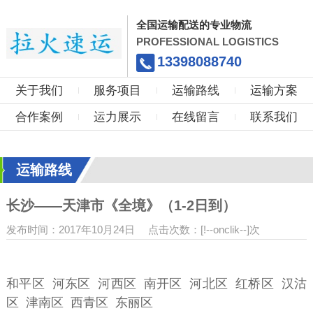
全国运输配送的专业物流
PROFESSIONAL LOGISTICS
13398088740
关于我们
服务项目
运输路线
运输方案
合作案例
运力展示
在线留言
联系我们
运输路线
长沙——天津市《全境》（1-2日到）
发布时间：2017年10月24日
点击次数：[!--onclik--]次
和平区 河东区 河西区 南开区 河北区 红桥区 汉沽
区 津南区 西青区 东丽区